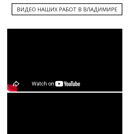
ВИДЕО НАШИХ РАБОТ В ВЛАДИМИРЕ