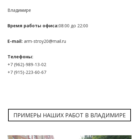
Владимире
Время работы офиса:
08:00 до 22:00
E-mail:
arm-stroy20@mail.ru
Телефоны:
+7 (962)-989-13-02
+7 (915)-223-60-67
ПРИМЕРЫ НАШИХ РАБОТ В ВЛАДИМИРЕ