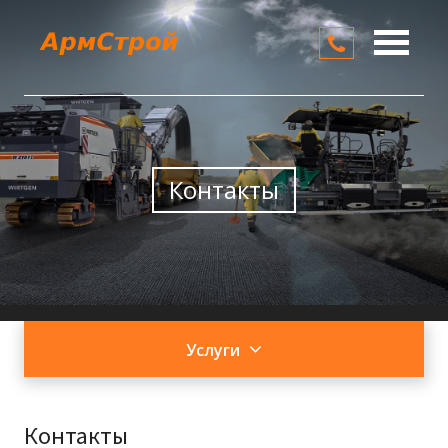
О компании
Услуги
Цены
Контакты
Контакты
Услуги
Контакты