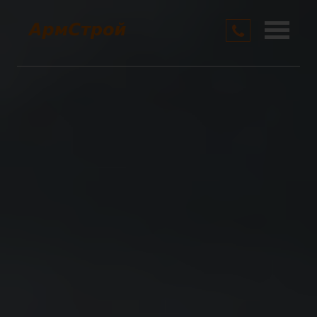
О компании
Услуги
Цены
Контакты