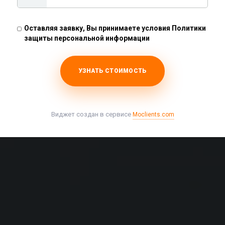
Владимире
Оставляя заявку, Вы принимаете условия Политики
защиты персональной информации
Рассчитать стоимость
УЗНАТЬ СТОИМОСТЬ
Виджет создан в сервисе
Moclients.com