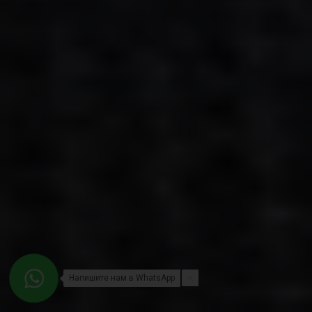
Напишите нам в WhatsApp