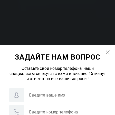
ЗАДАЙТЕ НАМ ВОПРОС
Оставьте свой номер телефона, наши
специалисты свяжутся с вами в течение 15 минут
и ответят на все ваши вопросы!
Асфальтирование в